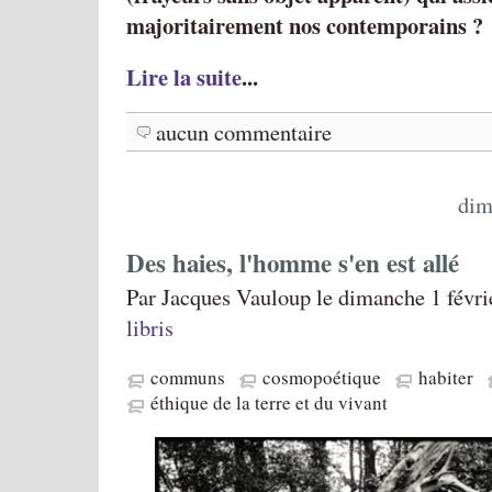
majoritairement nos contemporains ?
Lire la suite
...
aucun commentaire
dim
Des haies, l'homme s'en est allé
Par Jacques Vauloup le dimanche 1 févri
libris
communs
cosmopoétique
habiter
éthique de la terre et du vivant