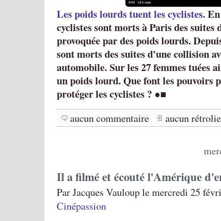
Les poids lourds tuent les cyclistes.
En 
cyclistes sont morts à Paris des suites 
provoquée par des poids lourds. Depuis
sont morts des suites d'une collision a
automobile. Sur les 27 femmes tuées ain
un poids lourd. Que font les pouvoirs 
protéger les cyclistes ?
●■
aucun commentaire
aucun rétroli
merc
Il a filmé et écouté l'Amérique d'
Par Jacques Vauloup le mercredi 25 févri
Cinépassion