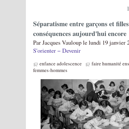
Séparatisme entre garçons et filles 
conséquences aujourd'hui encore
Par Jacques Vauloup le lundi 19 janvier 
S'orienter − Devenir
enfance adolescence
faire humanité en
femmes-hommes