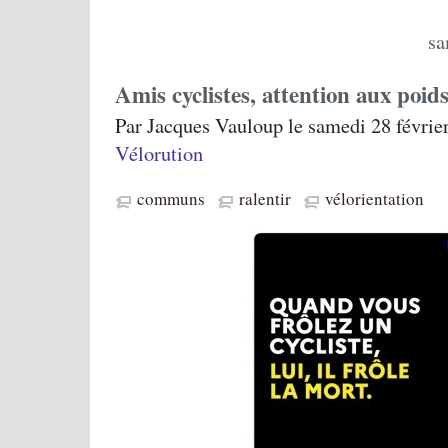
sa
Amis cyclistes, attention aux poids
Par Jacques Vauloup le samedi 28 février
Vélorution
communs
ralentir
vélorientation