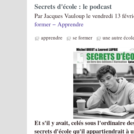
Secrets d'école : le podcast
Par Jacques Vauloup le vendredi 13 févri
former − Apprendre
apprendre
se former
une autre écol
Et s'il y avait, celés sous l'ordinaire de
secrets d'école qu'il appartiendrait à u