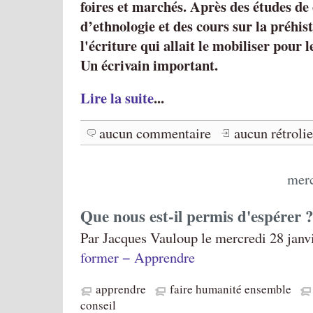
foires et marchés. Après des études de 
d’ethnologie et des cours sur la préhist
l'écriture qui allait le mobiliser pour l
Un écrivain important.
Lire la suite
...
aucun commentaire
aucun rétroli
merc
Que nous est-il permis d'espérer ?
Par Jacques Vauloup le mercredi 28 janv
former − Apprendre
apprendre
faire humanité ensemble
conseil