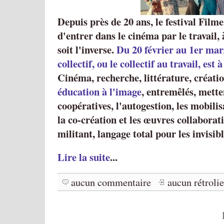
Depuis près de 20 ans, le festival Filme
d'entrer dans le cinéma par le travail,
soit l'inverse.
Du 20 février au 1er mars
collectif, ou le collectif au travail, est 
Cinéma, recherche, littérature, créatio
éducation à l'image
, entremêlés, mette
coopératives, l'autogestion, les mobilis
la co-création et les œuvres collaborat
militant, langage total pour les invisibl
Lire la suite
...
aucun commentaire
aucun rétroli