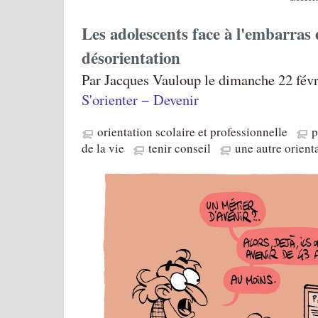
Les adolescents face à l'embarras 
désorientation
Par Jacques Vauloup le dimanche 22 févr
S'orienter − Devenir
orientation scolaire et professionnelle
p
de la vie
tenir conseil
une autre orient