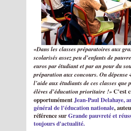
Dans les classes préparatoires aux gra
scolarisés assez peu d’enfants de pauvr
euros par étudiant et par an pour du sou
préparation aux concours. On dépense 4
l’aide aux étudiants de ces classes que 
C'est c
élèves d’éducation prioritaire !
opportunément
Jean-Paul Delahaye, a
général de l'éducation nationale
, aute
référence sur
Grande pauvreté et réussi
toujours d'actualité.