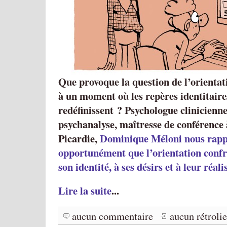
Que provoque la question de l’orientat
à un moment où les repères identitaires
redéfinissent ? Psychologue clinicienne
psychanalyse, maîtresse de conférence à
Picardie,
Dominique Méloni nous rapp
opportunément que l’orientation confr
son identité, à ses désirs et à leur réali
Lire la suite
...
aucun commentaire
aucun rétroli