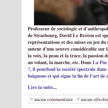
Professeur de sociologie et d’anthropol
de Strasbourg, David Le Breton est spé
représentations et des mises en jeu du
auteur d'une oeuvre considérable sur les
la voix, la peau et la trace, la passion 
au volant, la marche, etc. Dans
La Fin 
?, il pourfend la société spectrale dans
baignons et qui signe la fin de l'art de 
Lire la suite
...
aucun commentaire
aucun rétroli