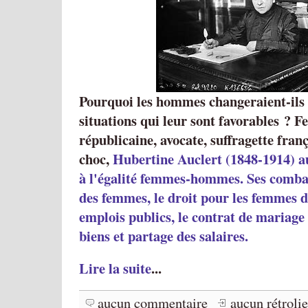
Pourquoi les hommes changeraient-ils
situations qui leur sont favorables ? F
républicaine, avocate, suffragette franç
choc,
Hubertine Auclert (1848-1914) au
à l'égalité femmes-hommes. Ses combats
des femmes, le droit pour les femmes 
emplois publics, le contrat de mariage
biens et partage des salaires.
Lire la suite
...
aucun commentaire
aucun rétroli