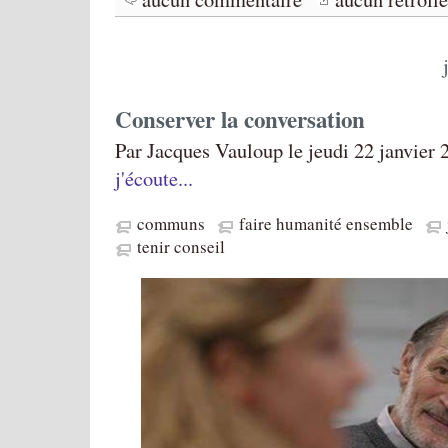
Conserver la conversation
Par Jacques Vauloup le jeudi 22 janvier 
j'écoute...
communs
faire humanité ensemble
tenir conseil