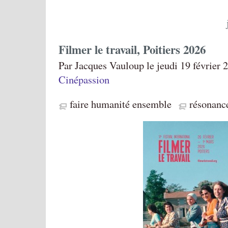
Filmer le travail, Poitiers 2026
Par Jacques Vauloup le jeudi 19 février 
Cinépassion
faire humanité ensemble
résonanc