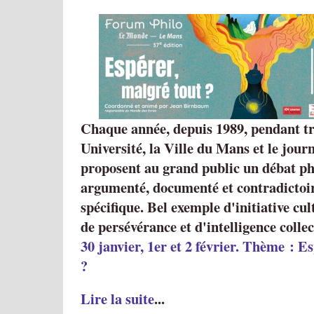
Chaque année, depuis 1989, pendant tr
Université, la Ville du Mans et le jou
proposent au grand public un débat ph
argumenté, documenté et contradictoir
spécifique. Bel exemple d'initiative cu
de persévérance et d'intelligence collec
30 janvier, 1er et 2 février. Thème : E
?
Lire la suite
...