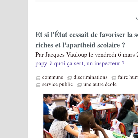
Et si l'État cessait de favoriser la 
riches et l'apartheid scolaire ?
Par Jacques Vauloup le vendredi 6 mars 
papy, à quoi ça sert, un inspecteur ?
communs
discriminations
faire hu
service public
une autre école