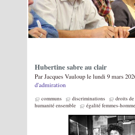
Hubertine sabre au clair
Par Jacques Vauloup le lundi 9 mars 202
d'admiration
communs
discriminations
droits d
humanité ensemble
égalité femmes-homm