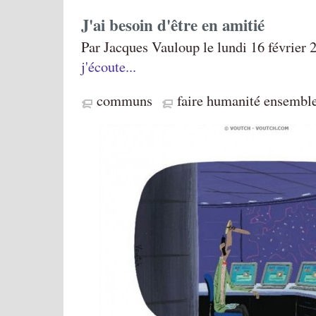
J'ai besoin d'être en amitié
Par Jacques Vauloup le lundi 16 février 
j'écoute...
communs
faire humanité ensembl