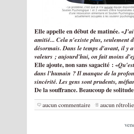
Elle appelle en début de matinée.
J'ai
amitié... Cela n'existe plus, seulement 
désormais. Dans le temps d'avant, il y a
valeurs ; aujourd'hui, on fait moins d'ef
Elle ajoute, non sans sagacité :
Qu'est
dans l'humain ? Il manque de la profon
sincérité. Les gens sont prudents, méfian
De la souffrance. Beaucoup de solitude
aucun commentaire
aucun rétroli
ven