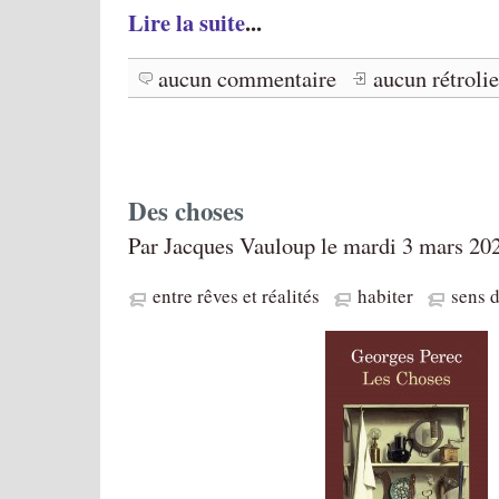
Lire la suite
...
aucun commentaire
aucun rétroli
Des choses
Par Jacques Vauloup le mardi 3 mars 20
entre rêves et réalités
habiter
sens d