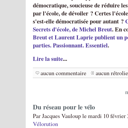
démocratique, soucieuse de réduire les
par l'école, de dévoiler ? Certes l'école
s'est-elle démocratisée pour autant ?
C
Secrets d'école, de Michel Breut
. En 
Breut et Laurent Laprie publient un p
parties. Passionnant. Essentiel
.
Lire la suite
...
aucun commentaire
aucun rétroli
m
Du réseau pour le vélo
Par Jacques Vauloup le mardi 10 février 
Vélorution