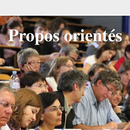
Propos orientés