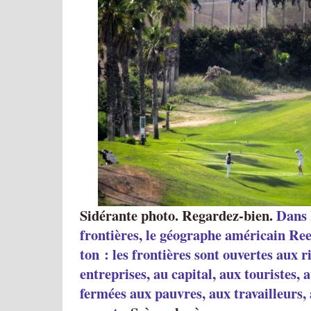
Sidérante photo. Regardez-bien.
Dans 
frontières, le géographe américain Re
ton : les frontières sont ouvertes aux r
entreprises, au capital, aux touristes, 
fermées aux pauvres, aux travailleurs, 