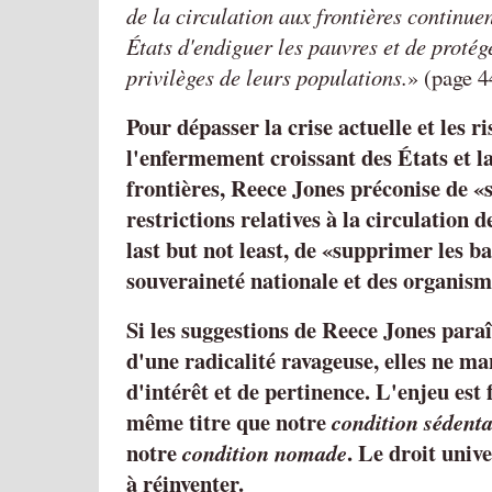
de la circulation aux frontières continue
États d'endiguer les pauvres et de protége
privilèges de leurs populations.
(page 4
Pour dépasser la crise actuelle et les 
l'enfermement croissant des États et la
frontières, Reece Jones préconise de
restrictions relatives à la circulation d
last but not least, de
supprimer les ba
souveraineté nationale et des organism
Si les suggestions de Reece Jones para
d'une radicalité ravageuse, elles ne m
d'intérêt et de pertinence. L'enjeu est
même titre que notre
condition sédenta
notre
. Le droit unive
condition nomade
à réinventer.