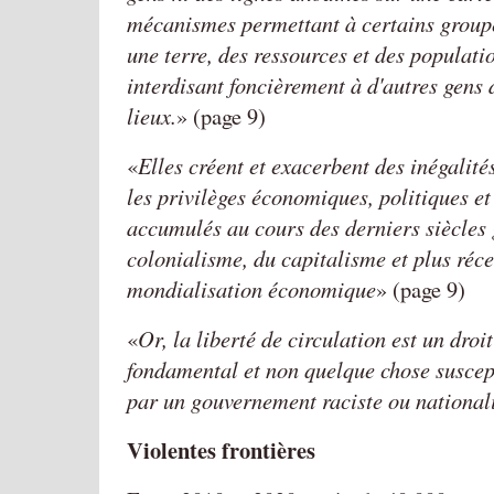
mécanismes permettant à certains group
une terre, des ressources et des populatio
interdisant foncièrement à d'autres gens 
lieux.
(page 9)
Elles créent et exacerbent des inégalités
les privilèges économiques, politiques et 
accumulés au cours des derniers siècles 
colonialisme, du capitalisme et plus ré
mondialisation économique
(page 9)
Or, la liberté de circulation est un dro
fondamental et non quelque chose suscepti
par un gouvernement raciste ou national
Violentes frontières