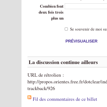
Combien font
deux fois trois
plus un
Se souvenir de moi su
La discussion continue ailleurs
URL de rétrolien :
http://propos.orientes.free.fr/dotclear/i
trackback/926
Fil des commentaires de ce billet