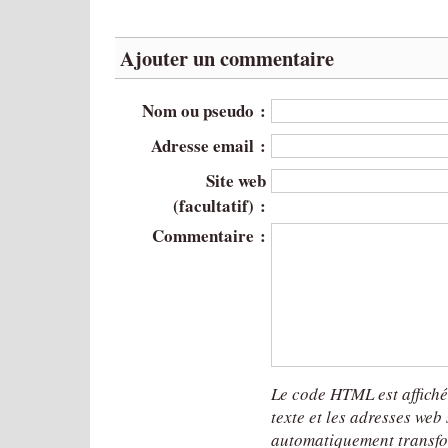
Ajouter un commentaire
Nom ou pseudo :
Adresse email :
Site web
(facultatif) :
Commentaire :
Le code HTML est affich
texte et les adresses web
automatiquement transfo