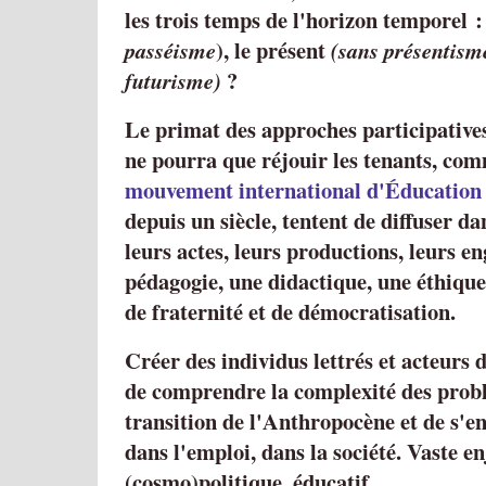
les trois temps de l'horizon temporel :
), le présent
passéisme
(sans présentism
?
futurisme)
Le primat des approches participative
ne pourra que réjouir les tenants, co
mouvement international d'Éducation 
depuis un siècle, tentent de diffuser da
leurs actes, leurs productions, leurs 
pédagogie, une didactique, une éthiqu
de fraternité et de démocratisation.
Créer des individus lettrés et acteurs 
de comprendre la complexité des probl
transition de l'Anthropocène et de s'en
dans l'emploi, dans la société. Vaste e
(cosmo)politique, éducatif.