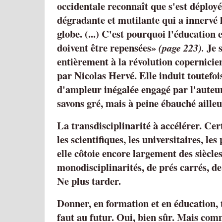
occidentale reconnaît que s'est déployé
dégradante et mutilante qui a innervé
globe. (...) C'est pourquoi l'éducation 
doivent être repensées
Je s
(page 223).
entièrement à la révolution copernici
par Nicolas Hervé. Elle induit toutefoi
d'ampleur inégalée engagé par l'auteur
savons gré, mais à peine ébauché ailleu
La transdisciplinarité à accélérer. Cert
les scientifiques, les universitaires, l
elle côtoie encore largement des siècle
monodisciplinarités, de prés carrés, de
Ne plus tarder.
Donner, en formation et en éducation, t
faut au futur. Oui, bien sûr. Mais com