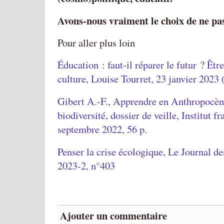
Avons-nous vraiment le choix de ne pa
Pour aller plus loin
Éducation : faut-il réparer le futur ? Être
culture, Louise Tourret, 23 janvier 2023
Gibert A.-F., Apprendre en Anthropocène
biodiversité, dossier de veille, Institut f
septembre 2022, 56 p.
Penser la crise écologique, Le Journal d
2023-2, n°403
Ajouter un commentaire