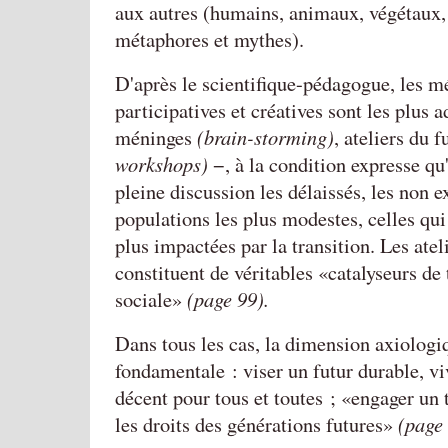
aux autres (humains, animaux, végétaux,
métaphores et mythes).
D'après le scientifique-pédagogue, les m
participatives et créatives sont les plus
méninges
(brain-storming)
, ateliers du 
workshops)
−, à la condition expresse qu'
pleine discussion les délaissés, les non e
populations les plus modestes, celles qui 
plus impactées par la transition. Les atel
constituent de véritables
catalyseurs de
sociale
(page 99).
Dans tous les cas, la dimension axiologi
fondamentale : viser un futur durable, vi
décent pour tous et toutes ;
engager un t
les droits des générations futures
(page