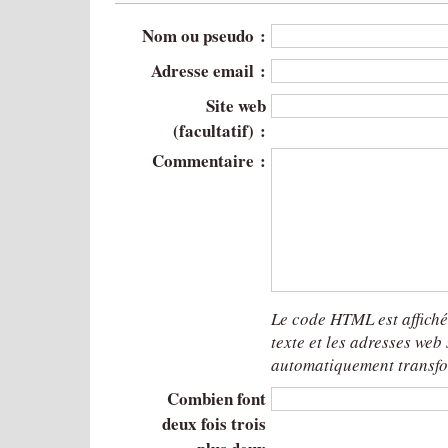
Nom ou pseudo :
Adresse email :
Site web
(facultatif) :
Commentaire :
Le code HTML est affich
texte et les adresses web
automatiquement transfo
Combien font
deux fois trois