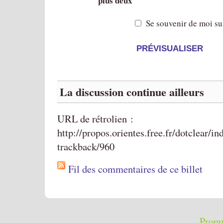
plus deux
Se souvenir de moi su
La discussion continue ailleurs
URL de rétrolien :
http://propos.orientes.free.fr/dotclear/i
trackback/960
Fil des commentaires de ce billet
Propu