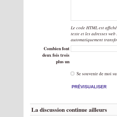
Le code HTML est affich
texte et les adresses web
automatiquement transfo
Combien font
deux fois trois
plus un
Se souvenir de moi su
La discussion continue ailleurs