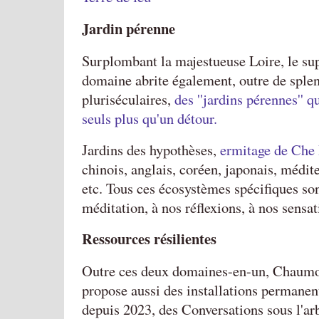
Jardin pérenne
Surplombant la majestueuse Loire, le su
domaine abrite également, outre de splen
pluriséculaires,
des ''jardins pérennes'' q
seuls plus qu'un détour.
Jardins des hypothèses,
ermitage de Che
chinois, anglais, coréen, japonais, médite
etc. Tous ces écosystèmes spécifiques son
méditation, à nos réflexions, à nos sensat
Ressources résilientes
Outre ces deux domaines-en-un, Chaumo
propose aussi des installations permanente
depuis 2023, des Conversations sous l'ar