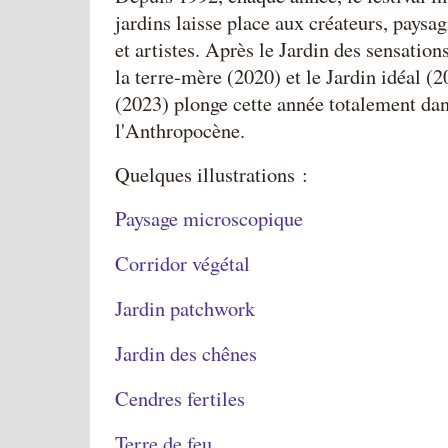
jardins laisse place aux créateurs, paysag
et artistes. Après le Jardin des sensation
la terre-mère (2020) et le Jardin idéal (2
(2023) plonge cette année totalement dan
l'Anthropocène.
Quelques illustrations :
Paysage microscopique
Corridor végétal
Jardin patchwork
Jardin des chênes
Cendres fertiles
Terre de feu