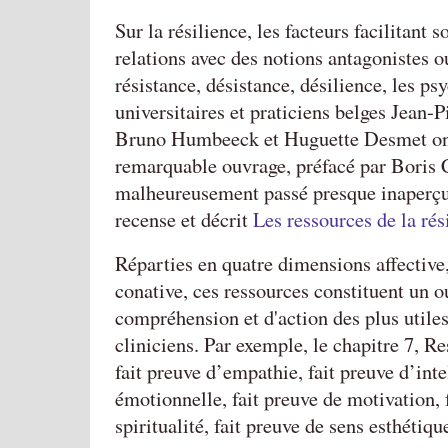
Sur la résilience, les facteurs facilitant s
relations avec des notions antagonistes 
résistance, désistance, désilience, les p
universitaires et praticiens belges Jean-P
Bruno Humbeeck et Huguette Desmet ont
remarquable ouvrage, préfacé par Boris 
malheureusement passé presque inaperçu
recense et décrit
Les ressources de la rés
Réparties en quatre dimensions affective,
conative, ces ressources constituent un ou
compréhension et d'action des plus utiles
cliniciens. Par exemple, le chapitre 7, R
fait preuve d’empathie, fait preuve d’inte
émotionnelle, fait preuve de motivation, 
spiritualité, fait preuve de sens esthétiqu