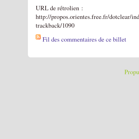
URL de rétrolien :
http://propos.orientes.free.fr/dotclear/i
trackback/1090
Fil des commentaires de ce billet
Propu