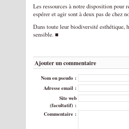
Les ressources à notre disposition pour rés
espérer et agir sont à deux pas de chez n
Dans toute leur biodiversité esthétique,
sensible. ■
Ajouter un commentaire
Nom ou pseudo :
Adresse email :
Site web
(facultatif) :
Commentaire :