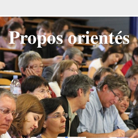
Propos orientés