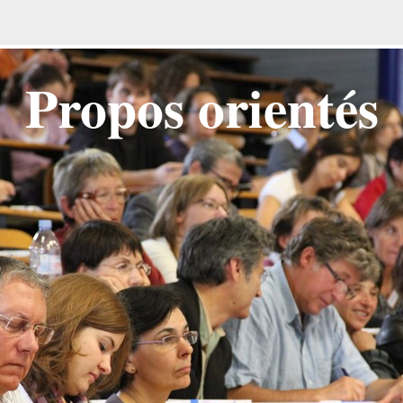
Propos orientés