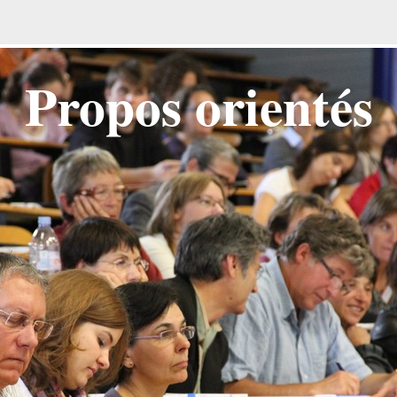
Propos orientés