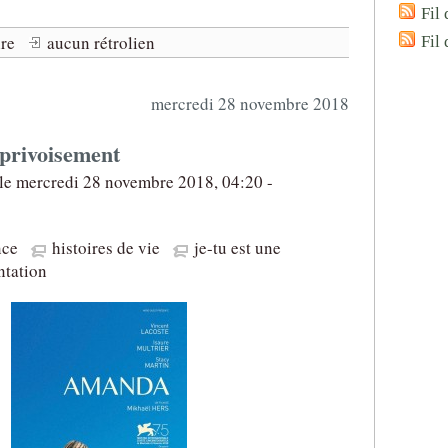
Fil 
re
aucun rétrolien
Fil
mercredi 28 novembre 2018
privoisement
le mercredi 28 novembre 2018, 04:20 -
nce
histoires de vie
je-tu est une
ntation