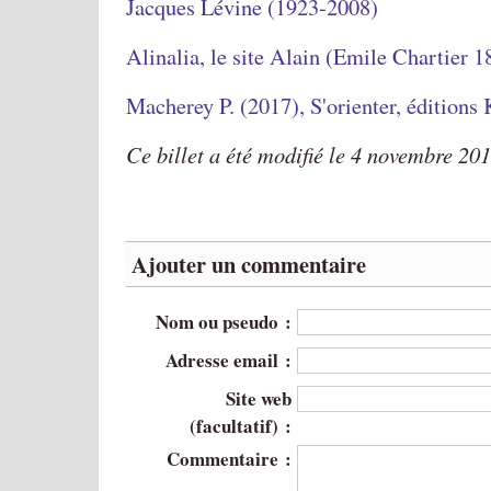
Jacques Lévine (1923-2008)
Alinalia, le site Alain (Emile Chartier 
Macherey P. (2017), S'orienter, éditions
Ce billet a été modifié le 4 novembre 20
Ajouter un commentaire
Nom ou pseudo :
Adresse email :
Site web
(facultatif) :
Commentaire :