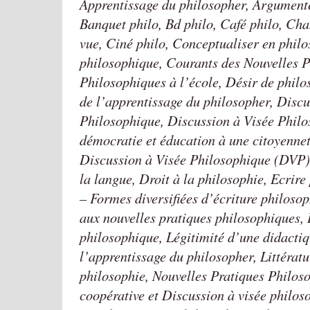
Apprentissage du philosopher, Argumente
Banquet philo, Bd philo, Café philo, Ch
vue, Ciné philo, Conceptualiser en philo
philosophique, Courants des Nouvelles P
Philosophiques à l’école, Désir de phil
de l’apprentissage du philosopher, Discu
Philosophique, Discussion à Visée Philo
démocratie et éducation à une citoyenneté
Discussion à Visée Philosophique (DVP) 
la langue, Droit à la philosophie, Ecrir
– Formes diversifiées d’écriture philoso
aux nouvelles pratiques philosophiques,
philosophique, Légitimité d’une didacti
l’apprentissage du philosopher, Littératu
philosophie, Nouvelles Pratiques Philos
coopérative et Discussion à visée philos