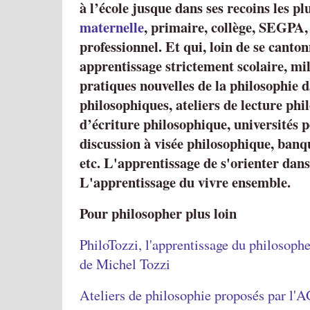
à l’école jusque dans ses recoins les pl
maternelle
, primaire, collège, SEGPA,
professionnel. Et qui, loin de se canto
apprentissage strictement scolaire, mil
pratiques nouvelles de la philosophie da
philosophiques, ateliers de lecture phi
d’écriture philosophique, universités p
discussion à visée philosophique, banq
etc. L'apprentissage de s'orienter dans 
L'apprentissage du vivre ensemble.
Pour philosopher plus loin
PhiloTozzi, l'apprentissage du philosopher
de Michel Tozzi
Ateliers de philosophie proposés par l