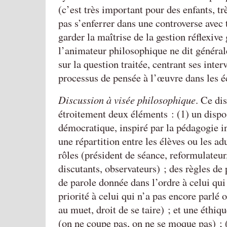
(c’est très important pour des enfants, tr
pas s’enferrer dans une controverse avec t
garder la maîtrise de la gestion réflexive
l’animateur philosophique ne dit généra
sur la question traitée, centrant ses inter
processus de pensée à l’œuvre dans les é
Discussion à visée philosophique
. Ce dis
étroitement deux éléments : (1) un dispos
démocratique, inspiré par la pédagogie in
une répartition entre les élèves ou les ad
rôles (président de séance, reformulateur,
discutants, observateurs) ; des règles de 
de parole donnée dans l’ordre à celui qui
priorité à celui qui n’a pas encore parlé
au muet, droit de se taire) ; et une éthiq
(on ne coupe pas, on ne se moque pas) ; 