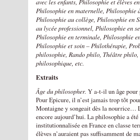
avec les enfants, Philosophie et élèves en 
Philosophie en maternelle, Philosophie à
Philosophie au collège, Philosophie en 
au lycée professionnel, Philosophie en s
Philosophie en terminale, Philosophie en
Philosophie et soin – Philothérapie, Pro
philosophie, Rando philo, Théâtre philo, 
philosophique, etc.
Extraits
Âge du philosopher.
Y a-t-il un âge pour 
Pour Epicure, il n’est jamais trop tôt pou
Montaigne y songeait dès la nourrice… L
encore aujourd’hui. La philosophie a été
institutionnalisée en France en classe ter
élèves n’auraient pas suffisamment de ma