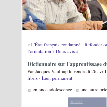
« L'État français condamné
-
Refonder ou
l'orientation ? Deux avis »
Dictionnaire sur l'apprentissage 
Par Jacques Vauloup le vendredi 26 avril
libris
-
Lien permanent
enfance adolescence
une autre ori