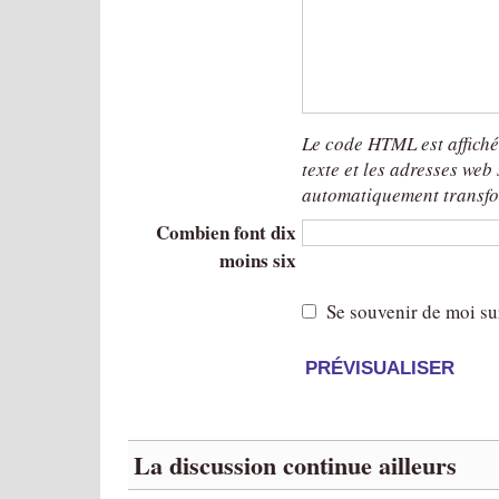
Le code HTML est affich
texte et les adresses web
automatiquement transfo
Combien font dix
moins six
Se souvenir de moi su
La discussion continue ailleurs