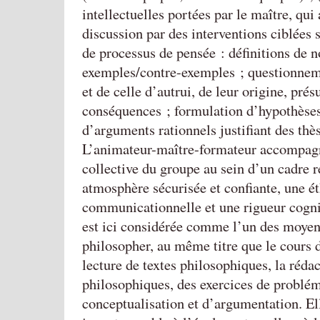
intellectuelles portées par le maître, qu
discussion par des interventions ciblées 
de processus de pensée : définitions de n
exemples/contre-exemples ; questionnem
et de celle d’autrui, de leur origine, pré
conséquences ; formulation d’hypothèses
d’arguments rationnels justifiant des thès
L’animateur-maître-formateur accompagn
collective du groupe au sein d’un cadre r
atmosphère sécurisée et confiante, une é
communicationnelle et une rigueur cogni
est ici considérée comme l’un des moyen
philosopher, au même titre que le cours 
lecture de textes philosophiques, la rédac
philosophiques, des exercices de problém
conceptualisation et d’argumentation. El