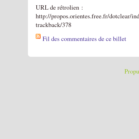
URL de rétrolien :
http://propos.orientes.free.fr/dotclear/i
trackback/378
Fil des commentaires de ce billet
Propu