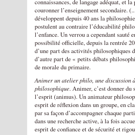
connaissances, de langage adéquat, et la 
couronner l’enseignement secondaire. (..
développent depuis 40 ans la philosophie
postulent au contraire l’éducabilité phil
l’enfance. Un verrou a cependant sauté e
possibilité officielle, depuis la rentrée 2
d’une part des activités philosophiques d
d’autre part de « petits débats philosoph
de morale du primaire.
Animer un atelier philo, une discussion à
philosophique
. Animer, c’est donner du 
l’esprit (animus). Un animateur philosop
esprit de réflexion dans un groupe, en cla
par sa façon d’accompagner chaque partic
dans une recherche active, à la fois accu
esprit de confiance et de sécurité et rigo