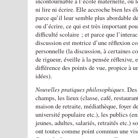
incontournable à l’école maternelle, où l
ni lire ni écrire. Elle accroche bien les él
parce qu’il leur semble plus abordable de
ou d’écrire, ce qui est très important pou
difficulté scolaire ; et parce que l’intera
discussion est motrice d’une réflexion col
personnelle (la discussion, à certaines c
de rigueur, éveille à la pensée réflexive, 
différence des points de vue, propice à u
idées).
Nouvelles pratiques philosophiques
. Des
champs, les lieux (classe, café, restaurant
maison de retraite, médiathèque, foyer de
université populaire etc.), les publics (en
jeunes, adultes, salariés, retraités etc.) s
ont toutes comme point commun une vis