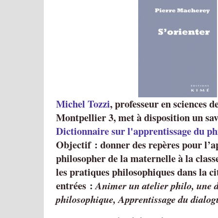
Michel Tozzi
, professeur en sciences d
Montpellier 3, met à disposition un sa
Dictionnaire sur l'apprentissage du ph
Objectif : donner des repères pour l’a
philosopher de la maternelle à la class
les pratiques philosophiques dans la ci
entrées :
Animer un atelier philo, une d
philosophique, Apprentissage du dialog