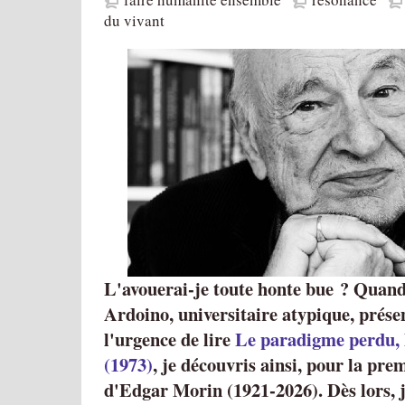
du vivant
L'avouerai-je toute honte bue ? Quand
Ardoino, universitaire atypique, présen
l'urgence de lire
Le paradigme perdu, 
(1973)
, je découvris ainsi, pour la prem
d'Edgar Morin (1921-2026). Dès lors, j