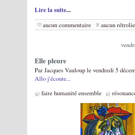
Lire la suite
...
aucun commentaire
aucun rétroli
vendr
Elle pleure
Par Jacques Vauloup le vendredi 5 décem
Allo j'écoute...
faire humanité ensemble
résonanc