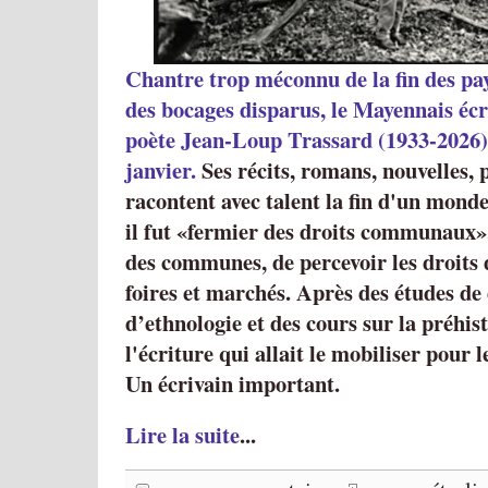
Chantre trop méconnu de la fin des pay
des bocages disparus, le Mayennais éc
poète Jean-Loup Trassard (1933-2026) 
janvier.
Ses récits, romans, nouvelles,
racontent avec talent la fin d'un mon
il fut
fermier des droits communaux
des communes, de percevoir les droits 
foires et marchés. Après des études de 
d’ethnologie et des cours sur la préhist
l'écriture qui allait le mobiliser pour l
Un écrivain important.
Lire la suite
...