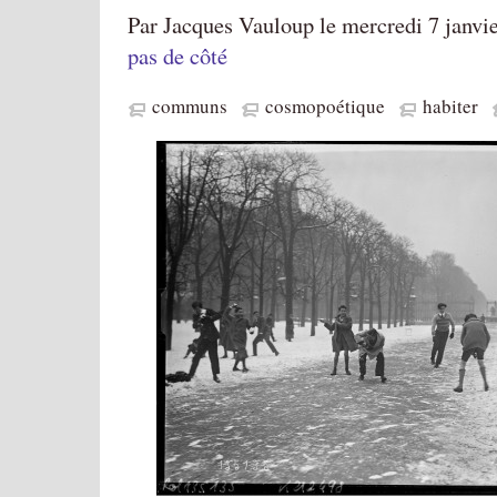
Par Jacques Vauloup le mercredi 7 janvi
pas de côté
communs
cosmopoétique
habiter