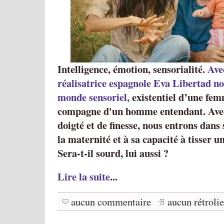
Intelligence, émotion, sensorialité.
Ave
réalisatrice espagnole Eva Libertad n
monde sensoriel,
existentiel d’une fe
compagne d'un homme entendant. Ave
doigté et de finesse, nous entrons dans 
la maternité et à sa capacité à tisser u
Sera-t-il sourd, lui aussi ?
Lire la suite
...
aucun commentaire
aucun rétroli