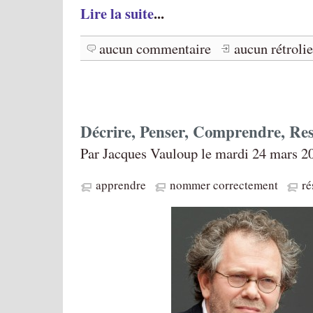
Lire la suite
...
aucun commentaire
aucun rétroli
Décrire, Penser, Comprendre, Res
Par Jacques Vauloup le mardi 24 mars 2
apprendre
nommer correctement
ré