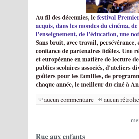
Au fil des décennies, le
festival Premie
acquis, dans les mondes du cinéma, de 
l'enseignement, de l'éducation, une noto
Sans bruit, avec travail, persévérance, c
confiance de partenaires fidèles. Une r
et européenne en matière de lecture de
publics scolaires associés, d'ateliers di
goûters pour les familles, de programm
chaque année, le meilleur du ciné à An
aucun commentaire
aucun rétroli
mer
Rue aux enfants