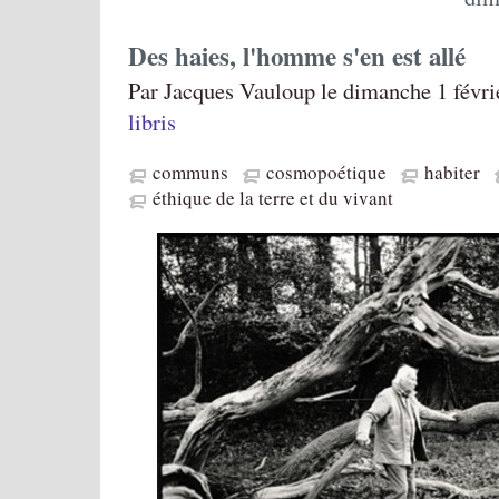
Des haies, l'homme s'en est allé
Par Jacques Vauloup le dimanche 1 févri
libris
communs
cosmopoétique
habiter
éthique de la terre et du vivant