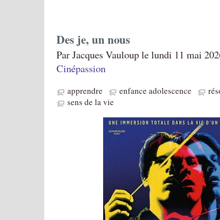
Des je, un nous
Par Jacques Vauloup le lundi 11 mai 202
Cinépassion
apprendre
enfance adolescence
rés
sens de la vie