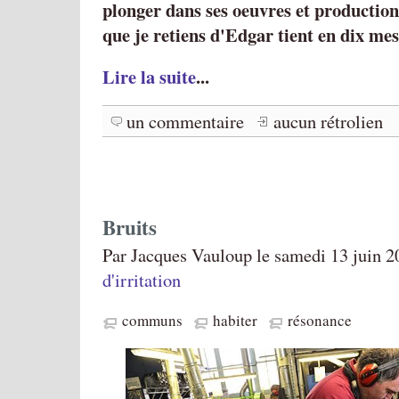
plonger dans ses oeuvres et production
que je retiens d'Edgar tient en dix me
Lire la suite
...
un commentaire
aucun rétrolien
Bruits
Par Jacques Vauloup le samedi 13 juin 2
d'irritation
communs
habiter
résonance