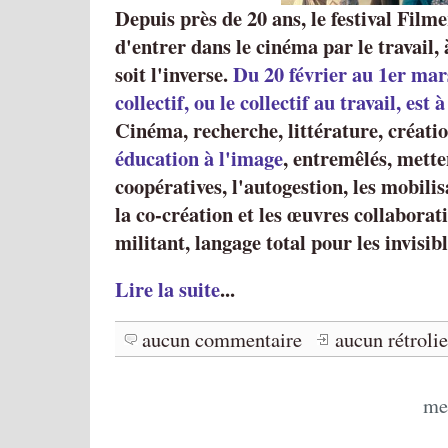
Depuis près de 20 ans, le festival Filme
d'entrer dans le cinéma par le travail,
soit l'inverse.
Du 20 février au 1er mars
collectif, ou le collectif au travail, est 
Cinéma, recherche, littérature, créatio
éducation à l'image
, entremêlés, mette
coopératives, l'autogestion, les mobilis
la co-création et les œuvres collaborat
militant, langage total pour les invisibl
Lire la suite
...
aucun commentaire
aucun rétroli
me