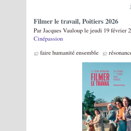
Filmer le travail, Poitiers 2026
Par Jacques Vauloup le jeudi 19 février 
Cinépassion
faire humanité ensemble
résonanc