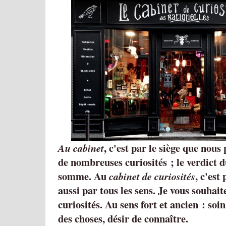
, c'est par le siège que nou
Au cabinet
de nombreuses curiosités ; le verdict
somme. Au
, c'est
cabinet de curiosités
aussi par tous les sens. Je vous souhai
curiosités. Au sens fort et ancien : soin
des choses, désir de connaître.