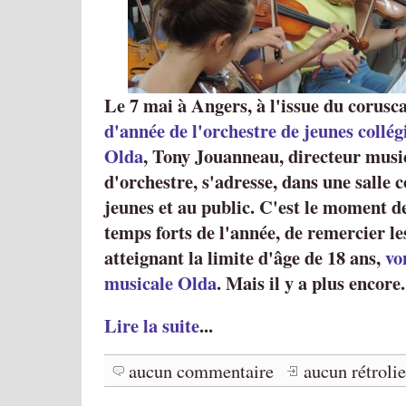
Le 7 mai à Angers, à l'issue du corusc
d'année de l'orchestre de jeunes collég
Olda
, Tony Jouanneau, directeur music
d'orchestre, s'adresse, dans une salle 
jeunes et au public. C'est le moment de
temps forts de l'année, de remercier le
atteignant la limite d'âge de 18 ans,
vo
musicale Olda
. Mais il y a plus encore.
Lire la suite
...
aucun commentaire
aucun rétroli