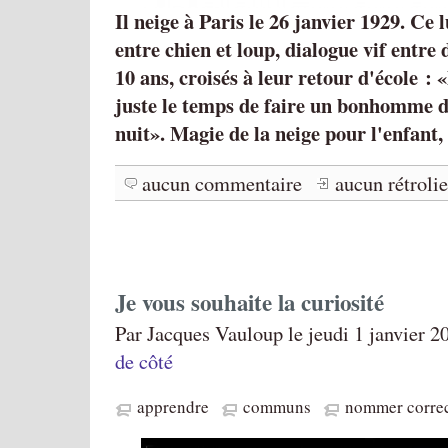
Il neige à Paris le 26 janvier 1929. Ce 
entre chien et loup, dialogue vif entre 
10 ans, croisés à leur retour d'école :
juste le temps de faire un bonhomme d
nuit
. Magie de la neige pour l'enfant,
aucun commentaire
aucun rétroli
Je vous souhaite la curiosité
Par Jacques Vauloup le jeudi 1 janvier 2
de côté
apprendre
communs
nommer corre