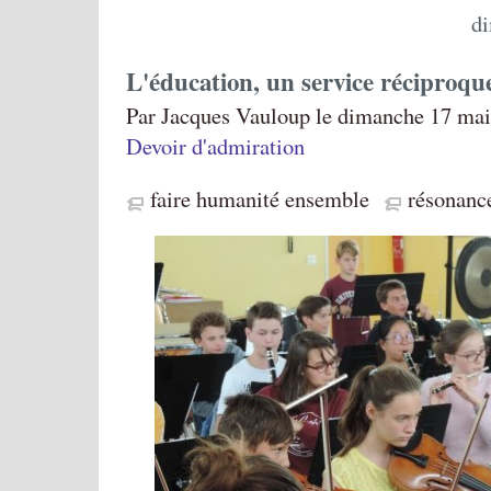
d
L'éducation, un service réciproqu
Par Jacques Vauloup le dimanche 17 mai
Devoir d'admiration
faire humanité ensemble
résonanc