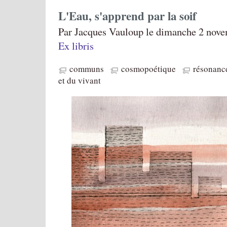
L'Eau, s'apprend par la soif
Par Jacques Vauloup le dimanche 2 nove
Ex libris
communs
cosmopoétique
résonanc
et du vivant