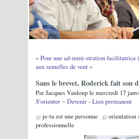
« Pour une ad-mini-stration facilitatrice 
aux semelles de vent »
Sans le brevet, Roderick fait son d
Par Jacques Vauloup le mercredi 17 janvi
S'orienter − Devenir
-
Lien permanent
je-tu est une personne
orientation 
professionnelle