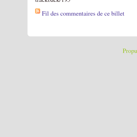
Fil des commentaires de ce billet
Propu