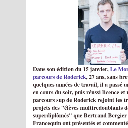
Dans son édition du 15 janvier,
Le Mo
parcours de Roderick
, 27 ans, sans br
quelques années de travail, il a passé u
en cours du soir, puis réussi licence et
parcours sup de Roderick rejoint les tr
projets des "élèves multiredoublants 
superdiplômés" que Bertrand Bergier 
Francequin ont présentés et comment