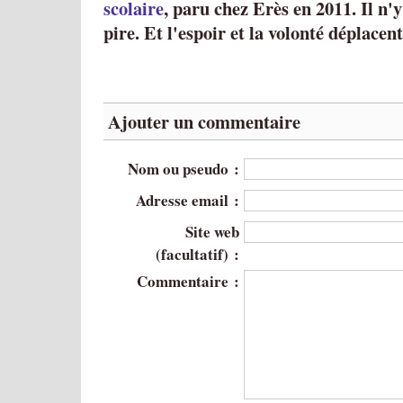
scolaire
, paru chez Erès en 2011.
Il n'
pire. Et l'espoir et la volonté déplace
Ajouter un commentaire
Nom ou pseudo :
Adresse email :
Site web
(facultatif) :
Commentaire :