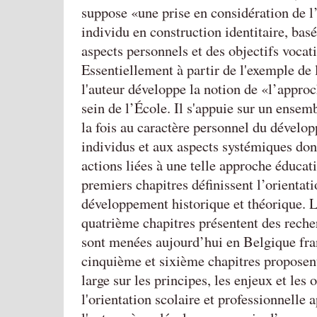
suppose
une prise en considération de 
individu en construction identitaire, basé
aspects personnels et des objectifs vocat
Essentiellement à partir de l'exemple de l
l'auteur développe la notion de
l’approc
sein de l’École. Il s'appuie sur un ensemb
la fois au caractère personnel du dévelo
individus et aux aspects systémiques don
actions liées à une telle approche éducat
premiers chapitres définissent l’orientat
développement historique et théorique. L
quatrième chapitres présentent des reche
sont menées aujourd’hui en Belgique fr
cinquième et sixième chapitres proposent
large sur les principes, les enjeux et les 
l'orientation scolaire et professionnelle 