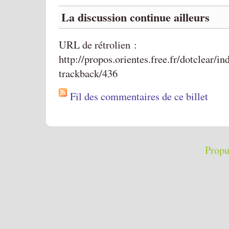
La discussion continue ailleurs
URL de rétrolien :
http://propos.orientes.free.fr/dotclear/i
trackback/436
Fil des commentaires de ce billet
Propu