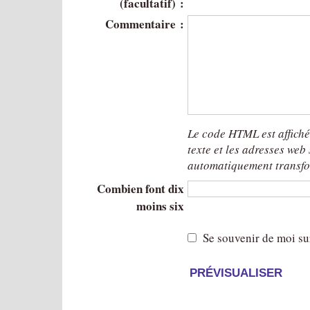
(facultatif) :
Commentaire :
Le code HTML est affich
texte et les adresses web
automatiquement transfo
Combien font dix
moins six
Se souvenir de moi su