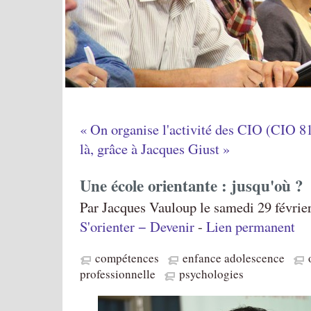
« On organise l'activité des CIO (CIO 8
là, grâce à Jacques Giust »
Une école orientante : jusqu'où ?
Par Jacques Vauloup le samedi 29 février
S'orienter − Devenir
-
Lien permanent
compétences
enfance adolescence
professionnelle
psychologies