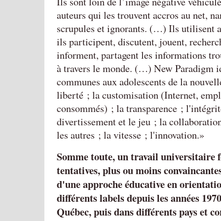
Ils sont loin de l’image négative véhiculé
auteurs qui les trouvent accros au net, na
scrupules et ignorants. (…) Ils utilisent 
ils participent, discutent, jouent, recherc
informent, partagent les informations tro
à travers le monde. (…) New Paradigm id
communes aux adolescents de la nouvelle
liberté ; la customisation (Internet, empl
consommés) ; la transparence ; l'intégrité
divertissement et le jeu ; la collaboration
les autres ; la vitesse ; l'innovation.
Somme toute, un travail universitaire f
tentatives, plus ou moins convaincant
d'une approche éducative en orientatio
différents labels depuis les années 1970
Québec, puis dans différents pays et co