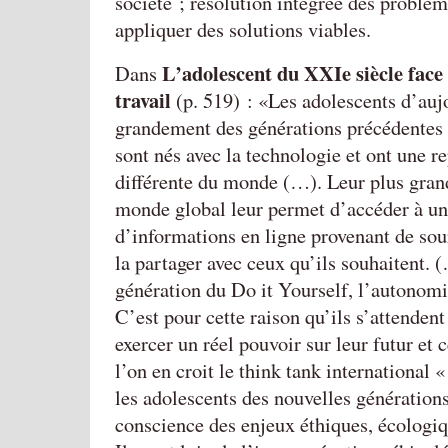
société ; résolution intégrée des problèm
appliquer des solutions viables.
L’adolescent du XXIe siècle fac
Dans
travail
(p. 519) :
Les adolescents d’aujo
grandement des générations précédentes d
sont nés avec la technologie et ont une r
différente du monde (…). Leur plus gran
monde global leur permet d’accéder à un
d’informations en ligne provenant de sour
la partager avec ceux qu’ils souhaitent. 
génération du Do it Yourself, l’autonomi
C’est pour cette raison qu’ils s’attendent
exercer un réel pouvoir sur leur futur et c
l’on en croit le think tank international
les adolescents des nouvelles génération
conscience des enjeux éthiques, écologiqu