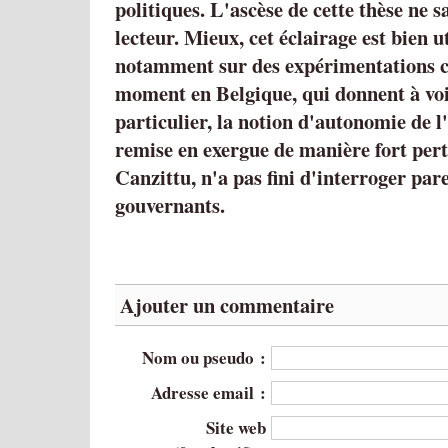
politiques. L'ascèse de cette thèse ne s
lecteur. Mieux, cet éclairage est bien u
notamment sur des expérimentations c
moment en Belgique, qui donnent à voir
particulier, la notion d'autonomie de l
remise en exergue de manière fort per
Canzittu, n'a pas fini d'interroger pare
gouvernants.
Ajouter un commentaire
Nom ou pseudo :
Adresse email :
Site web