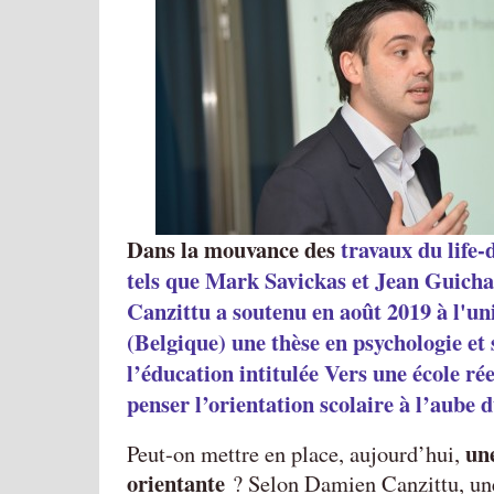
Dans la mouvance des
travaux du life-
tels que Mark Savickas et Jean Guich
Canzittu a soutenu en août 2019 à l'un
(Belgique) une thèse en psychologie et 
l’éducation intitulée Vers une école ré
penser l’orientation scolaire à l’aube d
un
Peut-on mettre en place, aujourd’hui,
orientante
? Selon Damien Canzittu, une