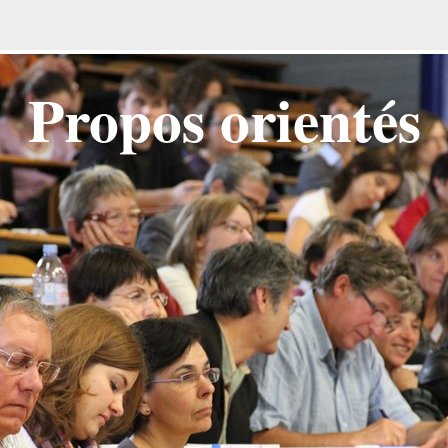
Propos orientés