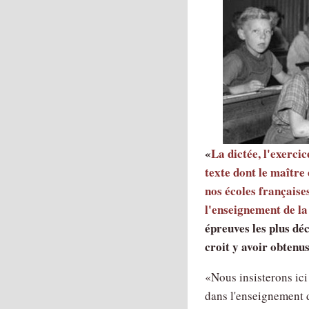
La dictée, l'exercic
texte dont le maître
nos écoles françaises
l'enseignement de la
épreuves les plus déc
croit y avoir obtenus
Nous insisterons ici
dans l'enseignement d