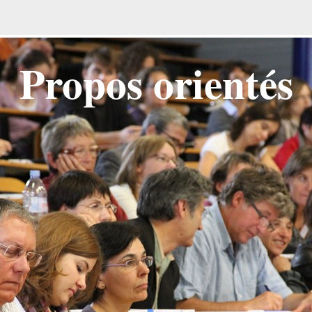
Propos orientés