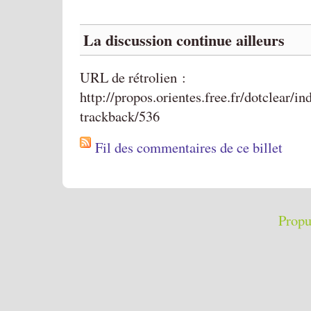
La discussion continue ailleurs
URL de rétrolien :
http://propos.orientes.free.fr/dotclear/i
trackback/536
Fil des commentaires de ce billet
Propu