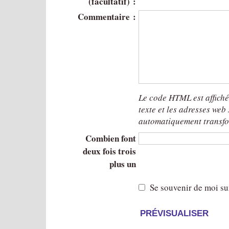
(facultatif) :
Commentaire :
Le code HTML est affich
texte et les adresses web
automatiquement transfo
Combien font
deux fois trois
plus un
Se souvenir de moi su