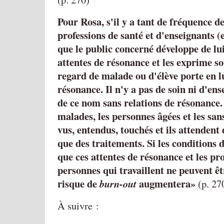
Pour Rosa, s'il y a tant de fréquence d
professions de santé et d'enseignants (
que le public concerné développe de lu
attentes de résonance et les exprime 
regard de malade ou d'élève porte en 
résonance. Il n'y a pas de soin ni d'en
de ce nom sans relations de résonance. 
malades, les personnes âgées et les sans
vus, entendus, touchés et ils attendent
que des traitements. Si les conditions de
que ces attentes de résonance et les pr
personnes qui travaillent ne peuvent êtr
risque de
augmentera»
burn-out
(p. 27
À suivre :