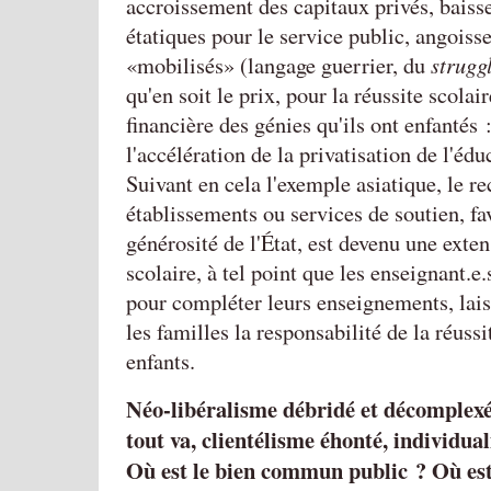
accroissement des capitaux privés, baiss
étatiques pour le service public, angoiss
mobilisés
(langage guerrier, du
struggl
qu'en soit le prix, pour la réussite scolai
financière des génies qu'ils ont enfantés 
l'accélération de la privatisation de l'édu
Suivant en cela l'exemple asiatique, le re
établissements ou services de soutien, fav
générosité de l'État, est devenu une exte
scolaire, à tel point que les enseignant.e
pour compléter leurs enseignements, lais
les familles la responsabilité de la réussi
enfants.
Néo-libéralisme débridé et décomplex
tout va, clientélisme éhonté, individual
Où est le bien commun public ? Où est