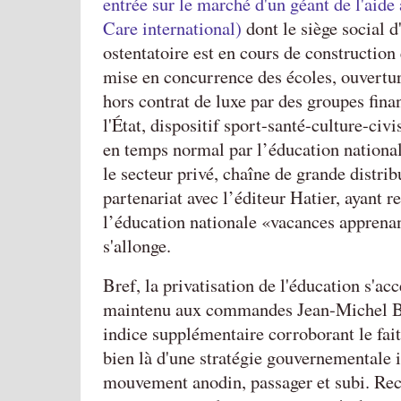
entrée sur le marché d'un géant de l'aide
Care international)
dont le siège social d
ostentatoire est en cours de construction
mise en concurrence des écoles, ouvertur
hors contrat de luxe par des groupes fina
l'État, dispositif sport-santé-culture-ci
en temps normal par l’éducation nationa
le secteur privé, chaîne de grande distri
partenariat avec l’éditeur Hatier, ayant re
l’éducation nationale «vacances apprenant
s'allonge.
Bref, la privatisation de l'éducation s'acc
maintenu aux commandes Jean-Michel Bl
indice supplémentaire corroborant le fait q
bien là d'une stratégie gouvernementale i
mouvement anodin, passager et subi. Rec