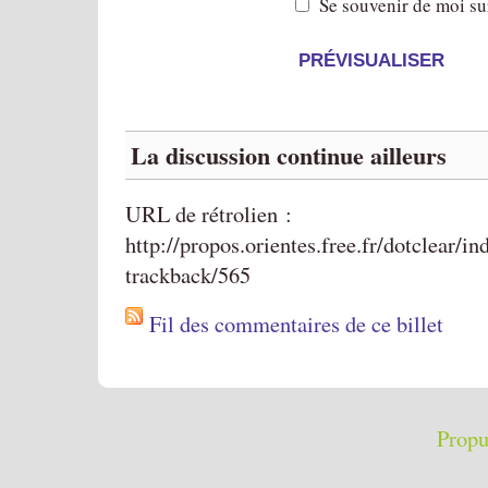
Se souvenir de moi su
La discussion continue ailleurs
URL de rétrolien :
http://propos.orientes.free.fr/dotclear/i
trackback/565
Fil des commentaires de ce billet
Propu