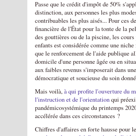
Passe que le crédit d'impôt de 50% s'app
distinction, aux personnes les plus modes
contribuables les plus aisés... Pour ces de
financière de l'État pour la tonte de la pe
des gouttières ou de la piscine, les cours
enfants est considérée comme une niche f
que le renforcement de l'aide publique al
domicile d'une personne âgée ou en situ
aux faibles revenus s'imposerait dans une
démocratique et soucieuse du soin donné
Mais voilà,
à qui profite l'ouverture du 
l'instruction et de l'orientation
qui préexis
pandémicosystémique du printemps 2020,
accélérée dans ces circonstances ?
Chiffres d'affaires en forte hausse pour 