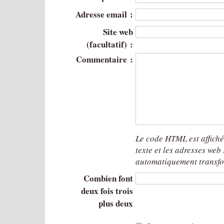
Adresse email :
Site web
(facultatif) :
Commentaire :
Le code HTML est affich
texte et les adresses web
automatiquement transfo
Combien font
deux fois trois
plus deux