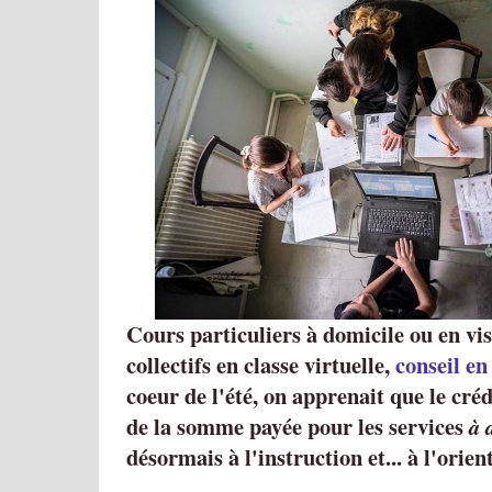
Cours particuliers à domicile ou en vi
collectifs en classe virtuelle,
conseil en
coeur de l'été, on apprenait que le cr
de la somme payée pour les services
à 
désormais à l'instruction et... à l'orien