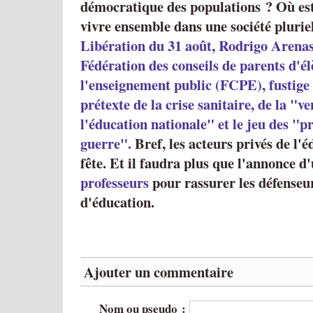
démocratique des populations ? Où est
vivre ensemble dans une société plurie
Libération du 31 août, Rodrigo Arenas,
Fédération des conseils de parents d'él
l'enseignement public (FCPE), fustige 
prétexte de la crise sanitaire, de la "v
l'éducation nationale" et le jeu des "pr
guerre".
Bref, les acteurs privés de l'é
fête. Et il faudra plus que l'annonce d
professeurs
pour rassurer les défenseur
d'éducation.
Ajouter un commentaire
Nom ou pseudo :