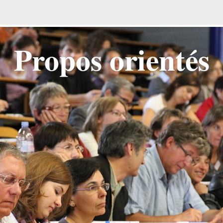
Propos orientés