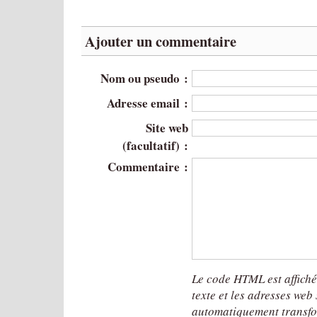
Ajouter un commentaire
Nom ou pseudo :
Adresse email :
Site web
(facultatif) :
Commentaire :
Le code HTML est affich
texte et les adresses web
automatiquement transfo