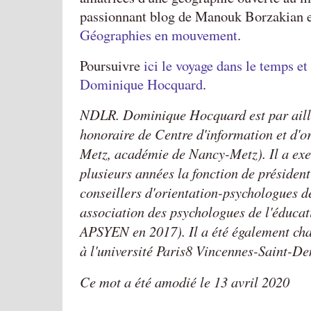
passionnant blog de Manouk Borzakian e
Géographies en mouvement
.
Poursuivre
ici le voyage dans le temps et
Dominique Hocquard
.
NDLR. Dominique Hocquard est par aill
honoraire de Centre d'information et d'o
Metz, académie de Nancy-Metz). Il a ex
plusieurs années la fonction de président
conseillers d'orientation-psychologues 
association des psychologues de l'éducat
APSYEN en 2017). Il a été également ch
à l'université Paris8 Vincennes-Saint-De
Ce mot a été amodié le 13 avril 2020