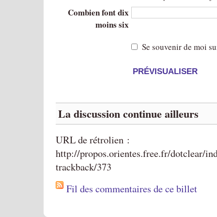
Combien font dix
moins six
Se souvenir de moi su
La discussion continue ailleurs
URL de rétrolien :
http://propos.orientes.free.fr/dotclear/i
trackback/373
Fil des commentaires de ce billet